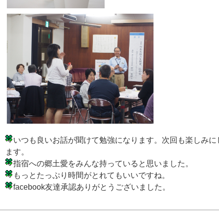
いつも良いお話が聞けて勉強になります。次回も楽しみに
ます。
指宿への郷土愛をみんな持っていると思いました。
もっとたっぷり時間がとれてもいいですね。
facebook友達承認ありがとうございました。