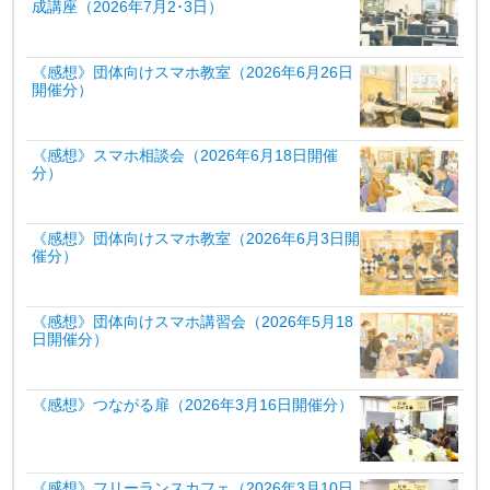
成講座（2026年7月2･3日）
《感想》団体向けスマホ教室（2026年6月26日
開催分）
《感想》スマホ相談会（2026年6月18日開催
分）
《感想》団体向けスマホ教室（2026年6月3日開
催分）
《感想》団体向けスマホ講習会（2026年5月18
日開催分）
《感想》つながる扉（2026年3月16日開催分）
《感想》フリーランスカフェ（2026年3月10日