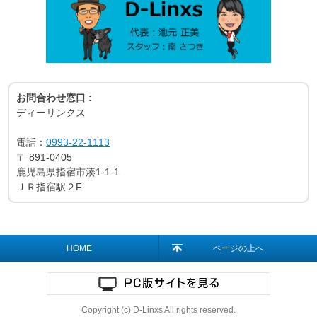
お問合わせ窓口 :
ディーリンクス
電話：
0993-22-1113
〒
891-0405
鹿児島県指宿市湊1-1-1
ＪＲ指宿駅２F
HOME
ページの上へ
Copyright (c) D-Linxs All rights reserved.