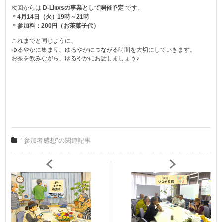
次回からは
D-Linxsの事業として開催予定
です。
＊
4月14日（火）19時～21時
＊
参加料：200円（お茶菓子代）
これまでと同じように、
ゆるやかに集まり、ゆるやかにつながる時間を大切にしていきます。
お茶を飲みながら、ゆるやかにお話しましょう♪
"参加者感想"の関連記事