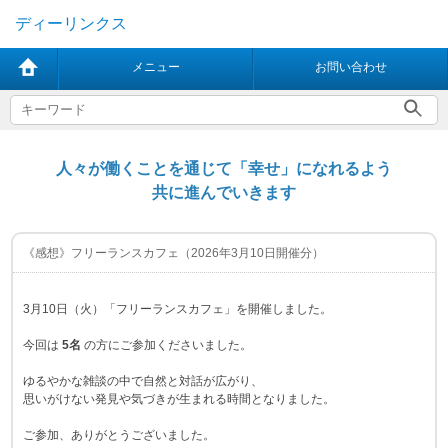
ディーリンクス
メニュー
お問い合わせ
人々が働くことを通じて「幸せ」になれるよう
共に進んでいきます
《感想》フリーランスカフェ（2026年3月10日開催分）
3月10日（火）「フリーランスカフェ」を開催しました。
今回は
5名
の方にご参加くださいました。
ゆるやかな雑談の中で自然と対話が広がり、
思いがけない発見や気づきが生まれる時間となりました。
ご参加、ありがとうございました。