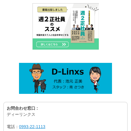
お問合わせ窓口 :
ディーリンクス
電話：
0993-22-1113