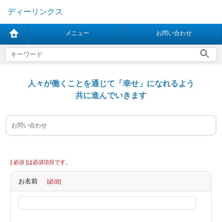
ディーリンクス
メニュー
お問い合わせ
人々が働くことを通じて「幸せ」になれるよう
共に進んでいきます
お問い合わせ
[ 必須 ]は必須項目です。
お名前
[必須]