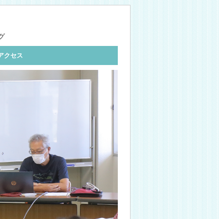
グ
アクセス