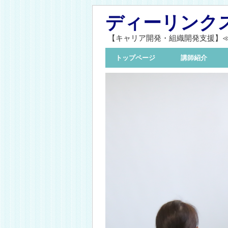
ディーリンク
【キャリア開発・組織開発支援】
トップページ
講師紹介