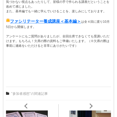
気づかない視点もあったりして、皆様の手で作られる講座だということを
改めて感じました。
また、基本編でも一緒に学んでいけることを、楽しみにしております。
ファシリテーター養成講座＜基本編＞
は全４回に渡り10月
5日から開催します。
アンケートにもご質問がありましたが、全回出席できなくても受講いただ
けます。もちろん！欠席の際の資料もご準備いたします。（※欠席の際は
事前に連絡をいただけると非常にありがたいです）
"参加者感想"の関連記事