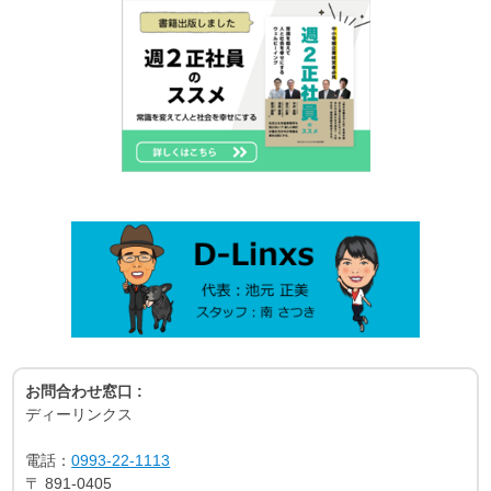
お問合わせ窓口 :
ディーリンクス
電話：
0993-22-1113
〒
891-0405