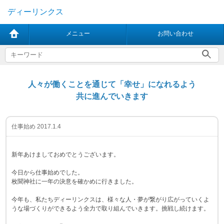
ディーリンクス
メニュー
お問い合わせ
人々が働くことを通じて「幸せ」になれるよう
共に進んでいきます
仕事始め 2017.1.4
新年あけましておめでとうございます。
今日から仕事始めでした。
枚聞神社に一年の決意を確かめに行きました。
今年も、私たちディーリンクスは、様々な人・夢が繋がり広がっていくよ
うな場づくりができるよう全力で取り組んでいきます。挑戦し続けます。