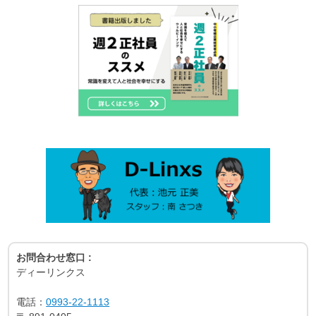
お問合わせ窓口 :
ディーリンクス
電話：
0993-22-1113