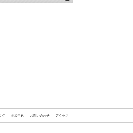
ログ
参加申込
お問い合わせ
アクセス