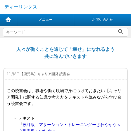
ディーリンクス
メニュー
お問い合わせ
人々が働くことを通じて「幸せ」になれるよう
共に進んでいきます
11月8日【鹿児島】キャリア開発 読書会
この読書会は、職場や働く現場で身につけておきたい【キャリ
ア開発】に関する知識や考え方をテキストを読みながら学び合
う読書会です。
テキスト
『
改訂版 アサーション・トレーニングーさわやかな＜
自己表現＞のためにー
』