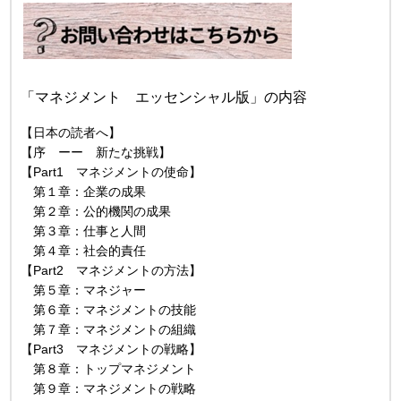
「マネジメント エッセンシャル版」の内容
【日本の読者へ】
【序 ーー 新たな挑戦】
【Part1 マネジメントの使命】
第１章：企業の成果
第２章：公的機関の成果
第３章：仕事と人間
第４章：社会的責任
【Part2 マネジメントの方法】
第５章：マネジャー
第６章：マネジメントの技能
第７章：マネジメントの組織
【Part3 マネジメントの戦略】
第８章：トップマネジメント
第９章：マネジメントの戦略