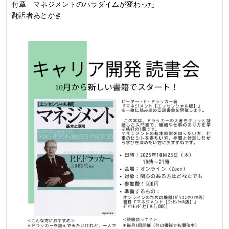
付章 マネジメントのパラダイムが変わった
翻訳者あとがき