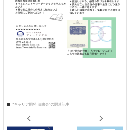
"キャリア開発 読書会"の関連記事