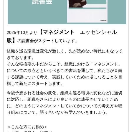
【マネジメント
エッセンシャル
2025年10月より
版
】
の読書会がスタートしています。
組織を巡る環境は変化が激しく、先が読めない時代にもなって
きております。
そんな転換期の中だからこそ、組織における「マネジメント」
についての原点ともいうべきこの書籍を通して、私たちが直面
する課題について考え、実践していくための場になることを目
指して新たにスタートします。
今後予想される社会の変化、組織を巡る環境の変化などに適切
に対応し、組織をさらにより良いものに成長させていくため
に、どのようにマネジメントしていくかについての考え方や取
り組みについて、語り合いながら学んでいきましょう。
＜こんな方にお勧め＞