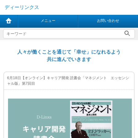
ディーリンクス
メニュー
お問い合わせ
人々が働くことを通じて「幸せ」になれるよう
共に進んでいきます
6月18日【オンライン】キャリア開発 読書会「マネジメント エッセンシ
ャル版」第7回目