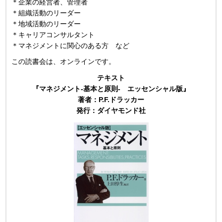
＊企業の経営者、管理者
＊組織活動のリーダー
＊地域活動のリーダー
＊キャリアコンサルタント
＊マネジメントに関心のある方 など
この読書会は、オンラインです。
テキスト
『マネジメント‐基本と原則‐ エッセンシャル版』
著者：P.F.ドラッカー
発行：ダイヤモンド社