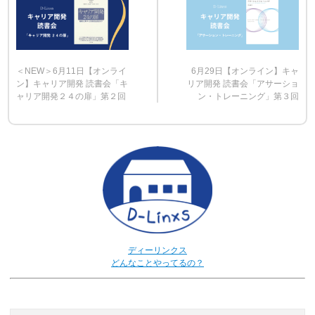
＜NEW＞6月11日【オンライ
6月29日【オンライン】キャ
ン】キャリア開発 読書会「キ
リア開発 読書会「アサーショ
ャリア開発２４の扉」第２回
ン・トレーニング」第３回
ディーリンクス
どんなことやってるの？