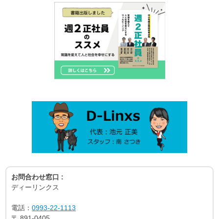
お問合わせ窓口 :
ディーリンクス
電話：
0993-22-1113
〒
891-0405