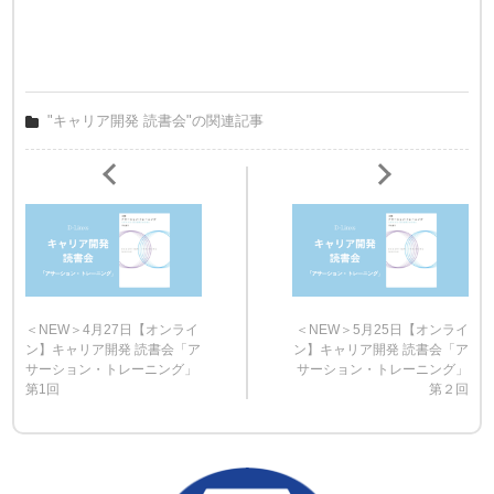
"キャリア開発 読書会"の関連記事
＜NEW＞4月27日【オンライ
＜NEW＞5月25日【オンライ
ン】キャリア開発 読書会「ア
ン】キャリア開発 読書会「ア
サーション・トレーニング」
サーション・トレーニング」
第1回
第２回