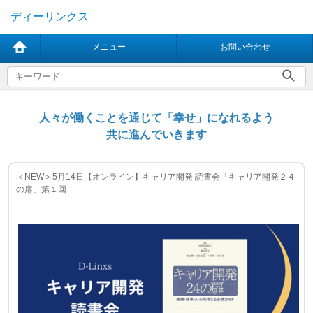
ディーリンクス
メニュー
お問い合わせ
人々が働くことを通じて「幸せ」になれるよう
共に進んでいきます
＜NEW＞5月14日【オンライン】キャリア開発 読書会「キャリア開発２４
の扉」第１回