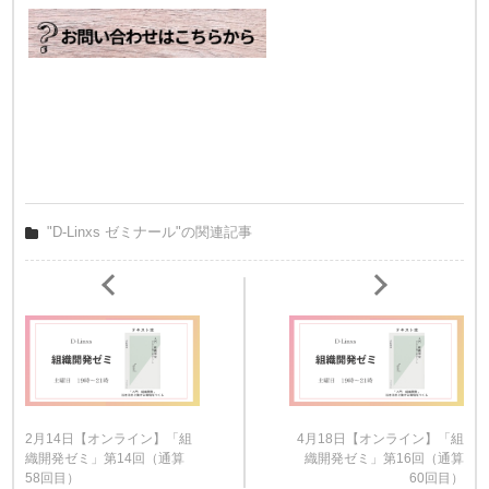
"D-Linxs ゼミナール"の関連記事
2月14日【オンライン】「組
4月18日【オンライン】「組
織開発ゼミ」第14回（通算
織開発ゼミ」第16回（通算
58回目）
60回目）