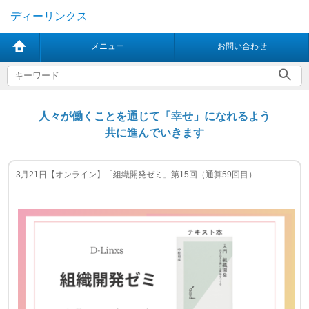
ディーリンクス
メニュー
お問い合わせ
人々が働くことを通じて「幸せ」になれるよう
共に進んでいきます
3月21日【オンライン】「組織開発ゼミ」第15回（通算59回目）