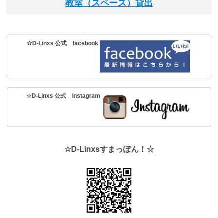
教室（スペース）貸出
☆D-Linxs 公式 facebook
☆D-Linxs 公式 Instagram
☆D-Linxsすまっぽん！☆