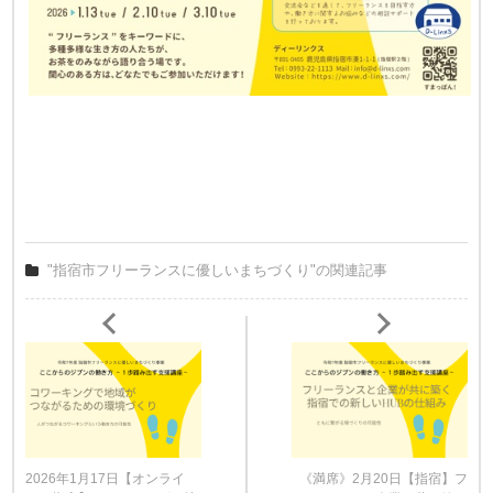
"指宿市フリーランスに優しいまちづくり"の関連記事
2026年1月17日【オンライ
《満席》2月20日【指宿】フ