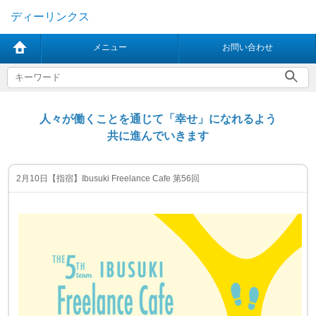
ディーリンクス
メニュー
お問い合わせ
人々が働くことを通じて「幸せ」になれるよう
共に進んでいきます
2月10日【指宿】Ibusuki Freelance Cafe 第56回