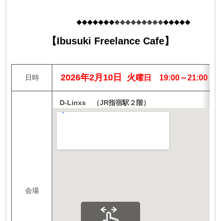
◆◆◆◆◆◆◆
◆◆◆◆◆◆◆◆◆
◆◆◆◆◆
【Ibusuki Freelance Cafe】
2026年2月10日 火
日時
曜日 19:00～21:00
D-Linxs （JR指宿駅２階）
会場