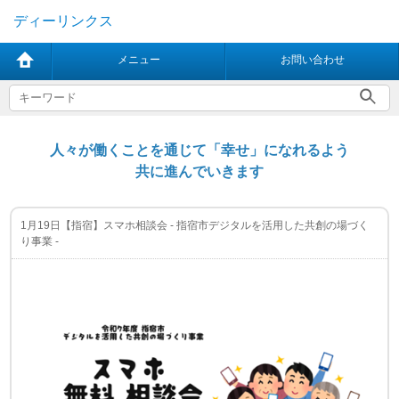
ディーリンクス
メニュー
お問い合わせ
人々が働くことを通じて「幸せ」になれるよう
共に進んでいきます
1月19日【指宿】スマホ相談会 - 指宿市デジタルを活用した共創の場づく
り事業 -