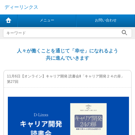
ディーリンクス
メニュー
お問い合わせ
人々が働くことを通じて「幸せ」になれるよう
共に進んでいきます
11月6日【オンライン】キャリア開発 読書会Ⅱ「キャリア開発２４の扉」
第27回