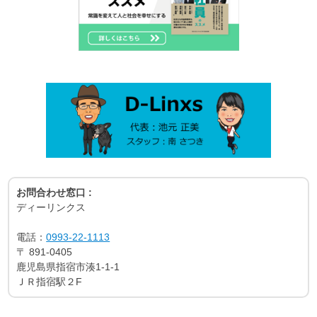
お問合わせ窓口 :
ディーリンクス
電話：
0993-22-1113
〒
891-0405
鹿児島県指宿市湊1-1-1
ＪＲ指宿駅２F