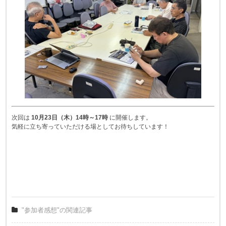
次回は
10月23日（木）14時～17時
に開催します。
気軽に立ち寄っていただける場としてお待ちしています！
"参加者感想"の関連記事