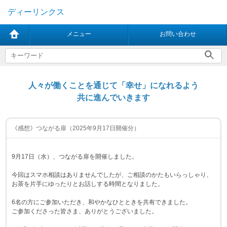
ディーリンクス
メニュー
お問い合わせ
人々が働くことを通じて「幸せ」になれるよう
共に進んでいきます
《感想》つながる扉（2025年9月17日開催分）
9月17日（水）、つながる扉を開催しました。
今回はスマホ相談はありませんでしたが、ご相談のかたもいらっしゃり、
お茶を片手にゆったりとお話しする時間となりました。
6名の方にご参加いただき、和やかなひとときを共有できました。
ご参加くださった皆さま、ありがとうございました。