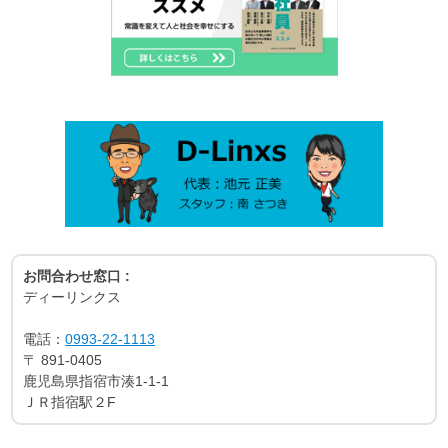
お問合わせ窓口 :
ディーリンクス
電話：
0993-22-1113
〒
891-0405
鹿児島県指宿市湊1-1-1
ＪＲ指宿駅２F