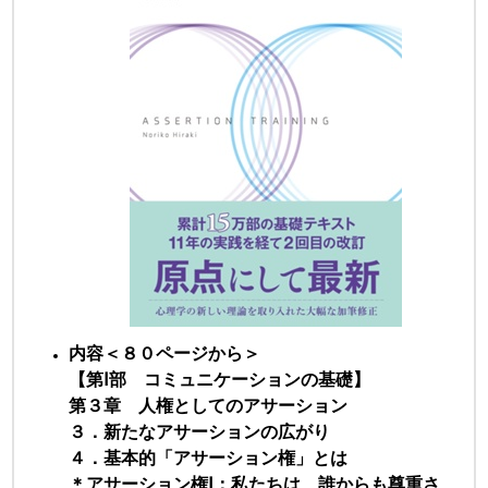
内容＜８０ページから＞
【第Ⅰ部 コミュニケーションの基礎】
第３章 人権としてのアサーション
３．新たなアサーションの広がり
４．基本的「アサーション権」とは
＊アサーション権Ⅰ：私たちは、誰からも尊重さ