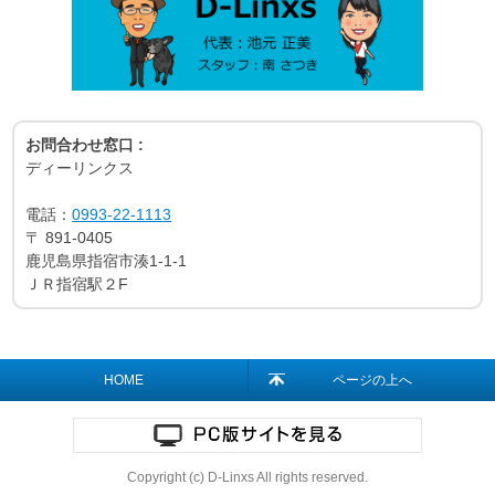
お問合わせ窓口 :
ディーリンクス
電話：
0993-22-1113
〒
891-0405
鹿児島県指宿市湊1-1-1
ＪＲ指宿駅２F
HOME
ページの上へ
Copyright (c) D-Linxs All rights reserved.