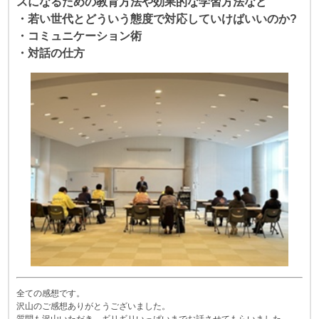
スになるための教育方法や効果的な学習方法など
・若い世代とどういう態度で対応していけばいいのか?
・コミュニケーション術
・対話の仕方
全ての感想です。
沢山のご感想ありがとうございました。
質問も沢山いただき、ギリギリいっぱいまでお話させてもらいました。