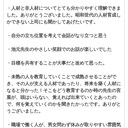
・人材と非人材についてとても分かりやすく理解できま
した。ありがとうございました。昭和世代の人材育成し
かできない上司にも聞かしてあげたいです。
・自分の立ち位置を考えて会話がなり立つと思う
・池元先生のやさしい笑顔でのお話が楽しいでした
・目標を共有することが大事だと改めて思った。
・未熟の人を教育していくことで成熟させることがで
き、その人が支える人材であったり、将来を築く人材に
なると分かった！そこをどう教育するのか時の先生の言
葉が、頭はいらない、覚えれば出来ていくとあったの
で、何を覚えていくのかを聞きたかったです。ありがと
うございました。
・職場で働く人が、男女問わず休みが取りやすい雰囲気