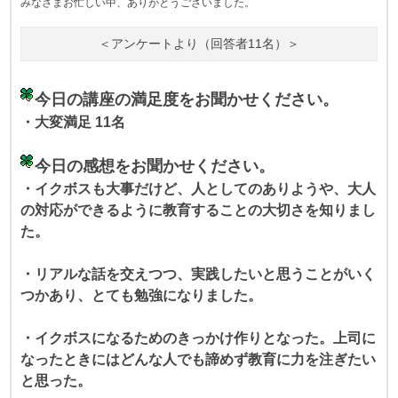
みなさまお忙しい中、ありがとうございました。
＜アンケートより（回答者11名）＞
今日の講座の満足度をお聞かせください。
・大変満足 11名
今日の感想をお聞かせください。
・イクボスも大事だけど、人としてのありようや、大人
の対応ができるように教育することの大切さを知りまし
た。
・リアルな話を交えつつ、実践したいと思うことがいく
つかあり、とても勉強になりました。
・イクボスになるためのきっかけ作りとなった。上司に
なったときにはどんな人でも諦めず教育に力を注ぎたい
と思った。