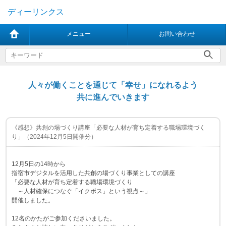
ディーリンクス
メニュー
お問い合わせ
人々が働くことを通じて「幸せ」になれるよう
共に進んでいきます
《感想》共創の場づくり講座「必要な人材が育ち定着する職場環境づく
り」（2024年12月5日開催分）
12月5日の14時から
指宿市デジタルを活用した共創の場づくり事業としての講座
「必要な人材が育ち定着する職場環境づくり
～人材確保につなぐ「イクボス」という視点～」
開催しました。
12名のかたがご参加くださいました。