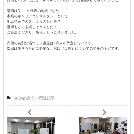
講師はD-Linxs代表の池元でした。
本業のキャリアコンサルタントとして
地元指宿での久しぶりのお仕事で
講師もとても楽しそうでした！
ご参加くださり、ありがとうございました。
次回の共創の場づくり講座は2月末を予定しています。
次回は生きるために必要な、お口（口腔）についての講座の予定です。
"参加者感想"の関連記事