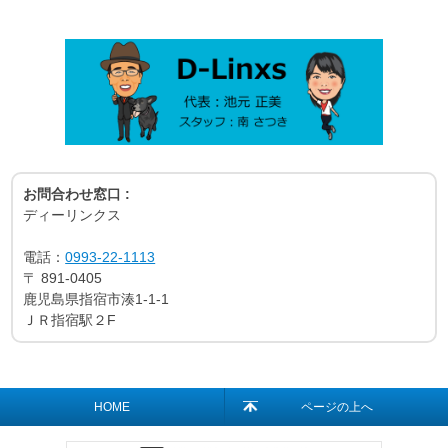
お問合わせ窓口 :
ディーリンクス
電話：
0993-22-1113
〒
891-0405
鹿児島県指宿市湊1-1-1
ＪＲ指宿駅２F
HOME
ページの上へ