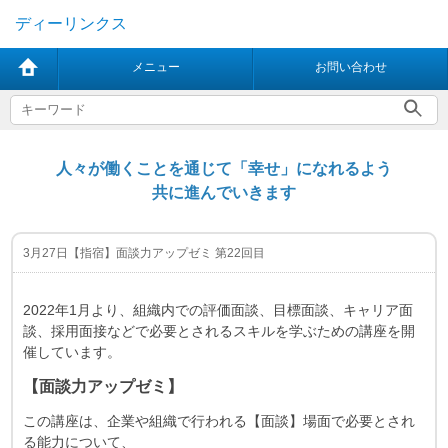
ディーリンクス
メニュー
お問い合わせ
人々が働くことを通じて「幸せ」になれるよう
共に進んでいきます
3月27日【指宿】面談力アップゼミ 第22回目
2022年1月より、組織内での評価面談、目標面談、キャリア面
談、採用面接などで必要とされるスキルを学ぶための講座を開
催しています。
【面談力アップゼミ】
この講座は、企業や組織で行われる【面談】場面で必要とされ
る能力について、