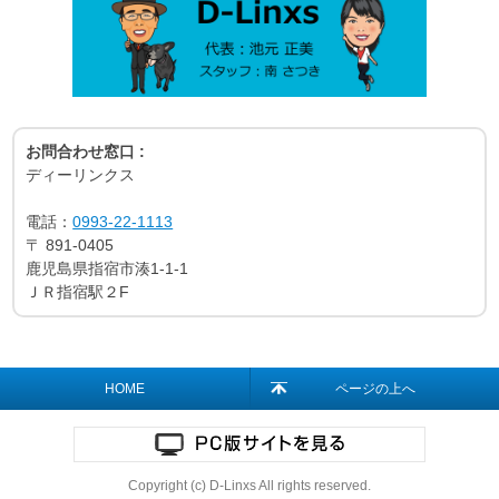
お問合わせ窓口 :
ディーリンクス
電話：
0993-22-1113
〒
891-0405
鹿児島県指宿市湊1-1-1
ＪＲ指宿駅２F
HOME
ページの上へ
Copyright (c) D-Linxs All rights reserved.