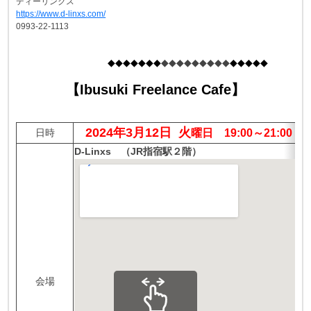
ディーリンクス
https://www.d-linxs.com/
0993-22-1113
◆◆◆◆◆◆◆
◆◆◆◆◆◆◆◆◆
◆◆◆◆◆
【Ibusuki Freelance Cafe】
2024年3月12日 火
日時
曜日 19:00～21:00
D-Linxs （JR指宿駅２階）
会場