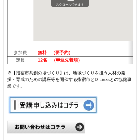
スクロールできます
参加費
無料 （要予約）
定員
12名 （申込先着順）
※【指宿市共創の場づくり】は、地域づくりを担う人材の発
掘・育成のための講座等を開催する指宿市とD-Linxsとの協働事
業です。