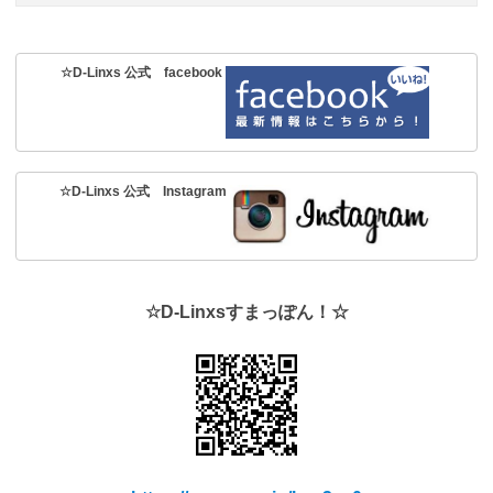
☆D-Linxs 公式 facebook
☆D-Linxs 公式 Instagram
☆D-Linxsすまっぽん！☆