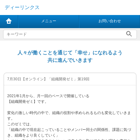
ディーリンクス
メニュー
お問い合わせ
人々が働くことを通じて「幸せ」になれるよう
共に進んでいきます
7月30日【オンライン】「組織開発ゼミ」第19回
2021年1月から、月一回のペースで開催している
【組織開発ゼミ】です。
変化の激しい時代の中で、組織の役割や求められるものも変化していきま
す。
このゼミでは、
「組織の中で現在起こっていることやメンバー同士の関係性、課題に気づ
き、組織をより良くしていく」