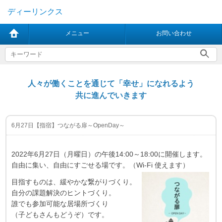
ディーリンクス
メニュー
お問い合わせ
人々が働くことを通じて「幸せ」になれるよう
共に進んでいきます
6月27日【指宿】つながる扉～OpenDay～
2022年6月27日（月曜日）の午後14:00～18:00に開催します。
自由に集い、自由にすごせる場です。（Wi‐Fi 使えます）
目指すものは、緩やかな繋がりづくり。
自分の課題解決のヒントづくり。
誰でも参加可能な居場所づくり
（子どもさんもどうぞ）です。