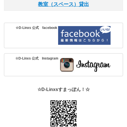
教室（スペース）貸出
☆D-Linxs 公式 facebook
☆D-Linxs 公式 Instagram
☆D-Linxsすまっぽん！☆