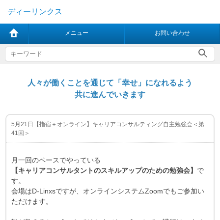
ディーリンクス
メニュー
お問い合わせ
人々が働くことを通じて「幸せ」になれるよう
共に進んでいきます
5月21日【指宿＋オンライン】キャリアコンサルティング自主勉強会＜第
41回＞
月一回のペースでやっている
【キャリアコンサルタントのスキルアップのための勉強会】
で
す。
会場はD-Linxsですが、オンラインシステムZoomでもご参加い
ただけます。