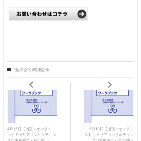
-
"勉強会"の関連記事
4月16日【指宿＋オンライ
6月18日【指宿＋オンライ
ン】キャリアコンサルティン
ン】キャリアコンサルティン
グ自主勉強会＜第40回＞
グ自主勉強会＜第42回＞