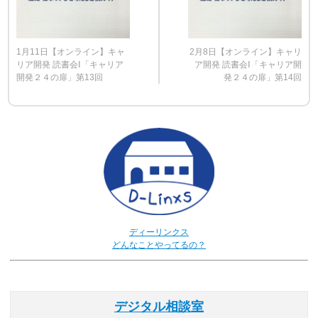
1月11日【オンライン】キャ
2月8日【オンライン】キャリ
リア開発 読書会Ⅰ「キャリア
ア開発 読書会Ⅰ「キャリア開
開発２４の扉」第13回
発２４の扉」第14回
ディーリンクス
どんなことやってるの？
デジタル相談室