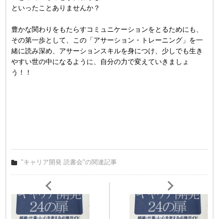
といったことありませんか？
豊かな関わりをもたらすコミュニケーションをとるためにも、
その第一歩として、この「アサーション・トレーニング」を一
緒に読み深め、アサーションスキルを身につけ、少しでも生き
やすい世の中になるように、自分の力で変えていきましょ
う！！
"キャリア開発 読書会"の関連記事