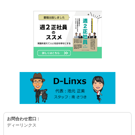
お問合わせ窓口 :
ディーリンクス