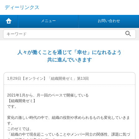
ディーリンクス
メニュー
お問い合わせ
人々が働くことを通じて「幸せ」になれるよう
共に進んでいきます
1月29日【オンライン】「組織開発ゼミ」第13回
2021年1月から、月一回のペースで開催している
【組織開発ゼミ】
です。
変化の激しい時代の中で、組織の役割や求められるものも変化していきま
す。
このゼミでは、
「組織の中で現在起こっていることやメンバー同士の関係性、課題に気づ