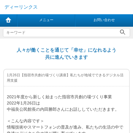
ディーリンクス
メニュー
お問い合わせ
人々が働くことを通じて「幸せ」になれるよう
共に進んでいきます
1月26日【指宿市共創の場づくり講座】私たちが地域でできるデジタル活
用支援
2021年度から新しく始まった指宿市共創の場づくり事業
2022年1月26日は
中福良公民館長の内田勝郎さんにお話ししていただきます。
＜こんな内容です＞
情報技術やスマートフォンの普及が進み、私たちの生活の中で