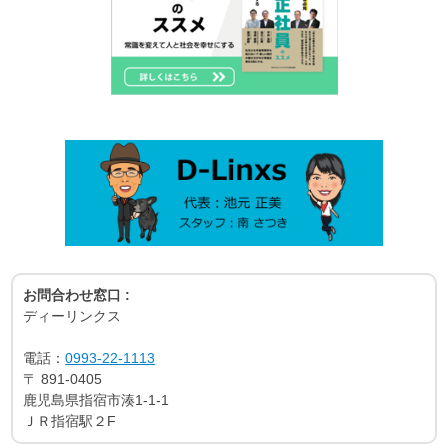
お問合わせ窓口 :
ディーリンクス
電話：
0993-22-1113
〒
891-0405
鹿児島県指宿市湊1-1-1
ＪＲ指宿駅２F