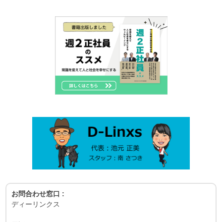
お問合わせ窓口 :
ディーリンクス