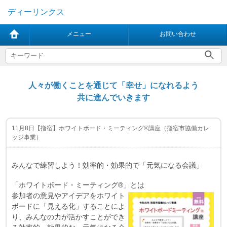
ディーリンクス
メニュー
お問い合わせ
人々が働くことを通じて「幸せ」になれるよう
共に進んでいきます
11月8日【指宿】ホワイトボード・ミーティング®講座（指宿市協働カレ
ッジ事業）
みんなで練習しよう！効率的・効果的で「元気になる会議」
「ホワイトボード・ミーティング®」とは
参加者の意見やアイデアをホワイト
ボードに「見える化」することによ
り、みんなの力が活かすことができ